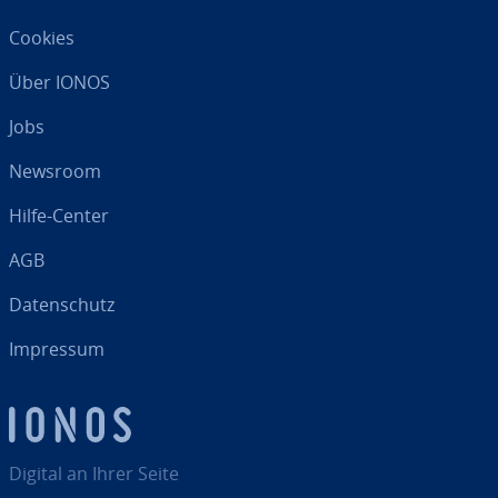
Cookies
Über IONOS
Jobs
Newsroom
Hilfe-Center
AGB
Da­ten­schutz
Impressum
Digital an Ihrer Seite