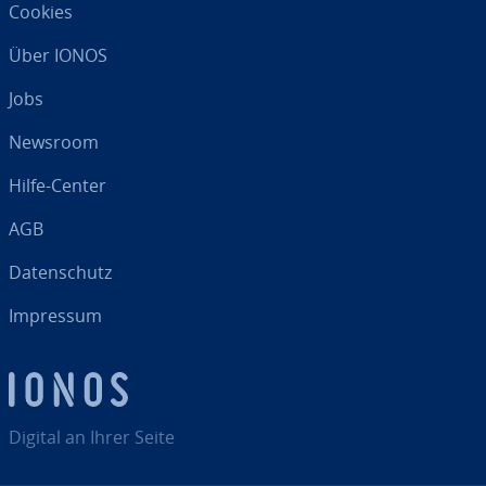
Cookies
Über IONOS
Jobs
Newsroom
Hilfe-Center
AGB
Da­ten­schutz
Impressum
Digital an Ihrer Seite