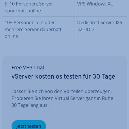
5–10 Personen; Server
VPS Windows XL
dauerhaft online
10+ Personen; ein oder
Dedicated Server IX6-
mehrere Server dauerhaft
32 HDD
online
Free VPS Trial
vServer kostenlos testen für 30 Tage
Lassen Sie sich von den Vorteilen über­zeu­gen.
Probieren Sie Ihren Virtual Server ganz in Ruhe
30 Tage lang aus!
Jetzt testen