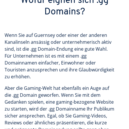
Wofür eignen sich .gg
Domains?
Wenn Sie auf Guernsey oder einer der anderen
Kanalinseln ansässig oder unternehmerisch aktiv
sind, ist die .gg Domain-Endung eine gute Wahl.
Für Unternehmen ist es mit einem .gg
Domainnamen einfacher, Einwohner oder
Touristen anzusprechen und ihre Glaubwürdigkeit
zu erhöhen.
Aber die Gaming-Welt hat ebenfalls ein Auge auf
die .gg Domain geworfen. Wenn Sie mit dem
Gedanken spielen, eine gaming-bezogene Website
zu starten, wird der .gg Domainname Ihr Publikum
sicher ansprechen. Egal, ob Sie Gaming-Videos,
Reviews oder ähnliches präsentieren, die kurze