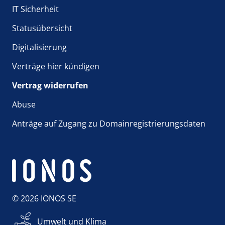
IT Sicherheit
Statusübersicht
Digitalisierung
Verträge hier kündigen
Vertrag widerrufen
Abuse
Anträge auf Zugang zu Domainregistrierungsdaten
© 2026 IONOS SE
Umwelt und Klima