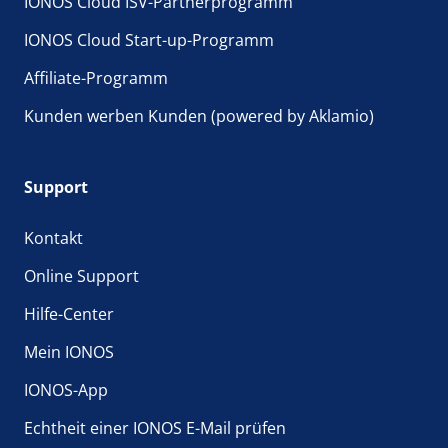
IONOS Cloud ISV-Partnerprogramm
IONOS Cloud Start-up-Programm
Affiliate-Programm
Kunden werben Kunden (powered by Aklamio)
Support
Kontakt
Online Support
Hilfe-Center
Mein IONOS
IONOS-App
Echtheit einer IONOS E-Mail prüfen