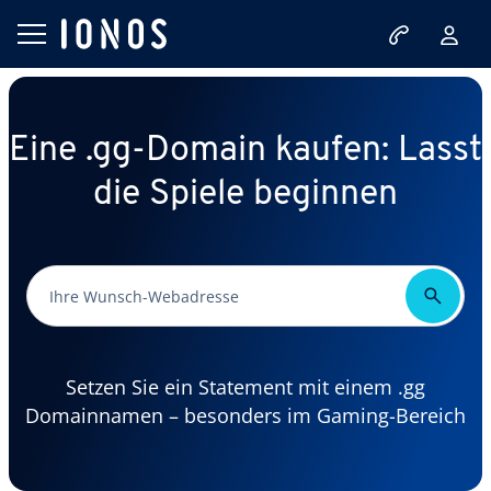
Eine .gg-Domain kaufen: Lasst
die Spiele beginnen
Setzen Sie ein Statement mit einem .gg
Domainnamen – besonders im Gaming-Bereich