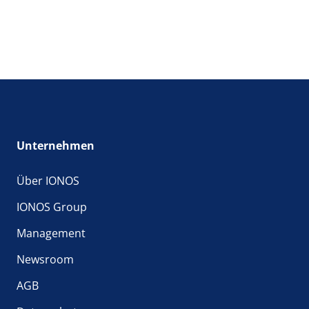
Unternehmen
Über IONOS
IONOS Group
Management
Newsroom
AGB