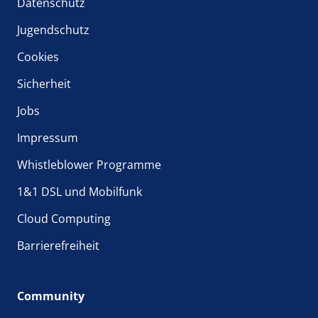
Datenschutz
Jugendschutz
Cookies
Sicherheit
Jobs
Impressum
Whistleblower Programme
1&1 DSL und Mobilfunk
Cloud Computing
Barrierefreiheit
Community