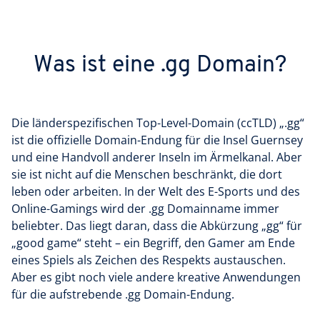
Was ist eine .gg Domain?
Die länderspezifischen Top-Level-Domain (ccTLD) „.gg“
ist die offizielle Domain-Endung für die Insel Guernsey
und eine Handvoll anderer Inseln im Ärmelkanal. Aber
sie ist nicht auf die Menschen beschränkt, die dort
leben oder arbeiten. In der Welt des E-Sports und des
Online-Gamings wird der .gg Domainname immer
beliebter. Das liegt daran, dass die Abkürzung „gg“ für
„good game“ steht – ein Begriff, den Gamer am Ende
eines Spiels als Zeichen des Respekts austauschen.
Aber es gibt noch viele andere kreative Anwendungen
für die aufstrebende .gg Domain-Endung.