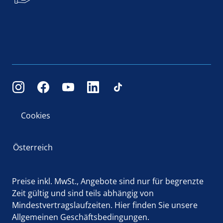
Cookies
Österreich
Preise inkl. MwSt., Angebote sind nur für begrenzte
Zeit gültig und sind teils abhängig von
Mindestvertragslaufzeiten.
Hier
finden Sie unsere
Allgemeinen Geschäftsbedingungen.