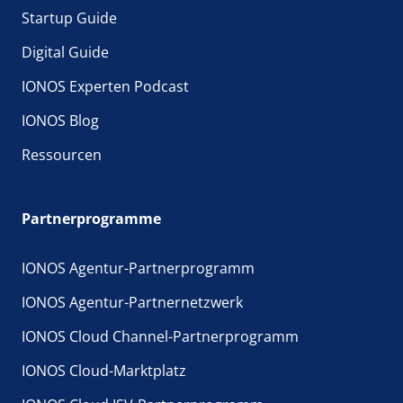
Startup Guide
Digital Guide
IONOS Experten Podcast
IONOS Blog
Ressourcen
Partnerprogramme
IONOS Agentur-Partnerprogramm
IONOS Agentur-Partnernetzwerk
IONOS Cloud Channel-Partnerprogramm
IONOS Cloud-Marktplatz