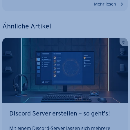
Mehr lesen
Ähnliche Artikel
Discord Server erstellen – so geht’s!
Mit einem Discord-Server lassen sich mehrere