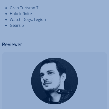
Gran Turismo 7
Halo Infinite
Watch Dogs: Legion
Gears 5
Reviewer