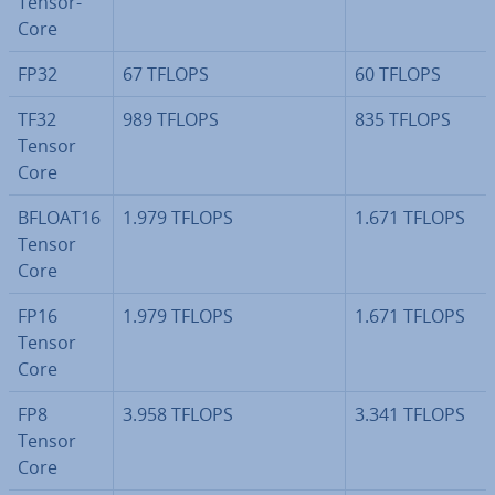
Tensor-
Core
FP32
67 TFLOPS
60 TFLOPS
TF32
989 TFLOPS
835 TFLOPS
Tensor
Core
BFLOAT16
1.979 TFLOPS
1.671 TFLOPS
Tensor
Core
FP16
1.979 TFLOPS
1.671 TFLOPS
Tensor
Core
FP8
3.958 TFLOPS
3.341 TFLOPS
Tensor
Core