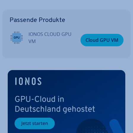
Zum Hauptmenü
Passende Produkte
IONOS CLOUD GPU
Cloud GPU VM
VM