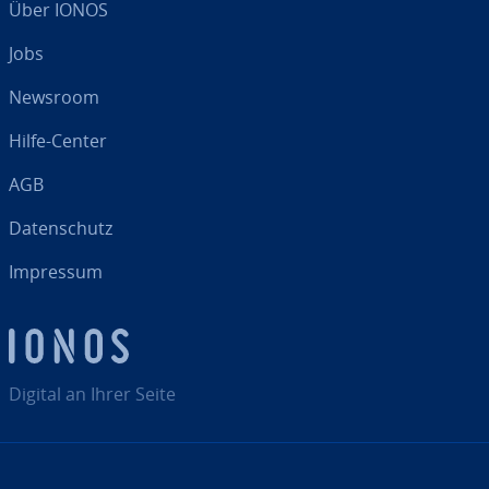
Über IONOS
Jobs
Newsroom
Hilfe-Center
AGB
Da­ten­schutz
Impressum
Digital an Ihrer Seite