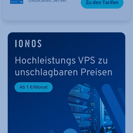
Zu den Tarifen