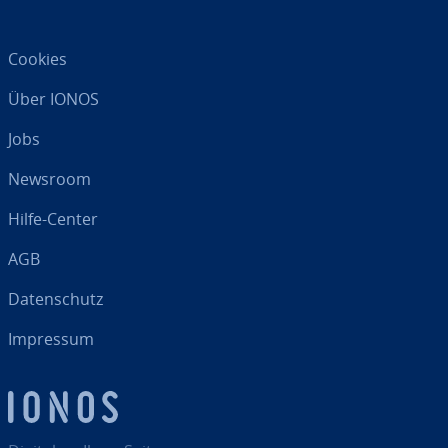
Cookies
Über IONOS
Jobs
Newsroom
Hilfe-Center
AGB
Da­ten­schutz
Impressum