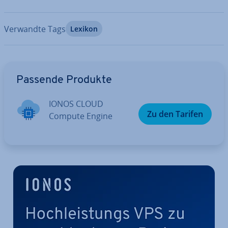
Verwandte Tags
Lexikon
Zum Hauptmenü
Passende Produkte
IONOS CLOUD
Zu den Tarifen
Compute Engine