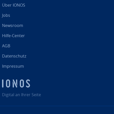
Über IONOS
Jobs
Newsroom
Hilfe-Center
AGB
Da­ten­schutz
Impressum
Digital an Ihrer Seite