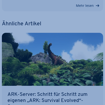
Mehr lesen
Ähnliche Artikel
ARK-Server: Schritt für Schritt zum
eigenen „ARK: Survival Evolved“-