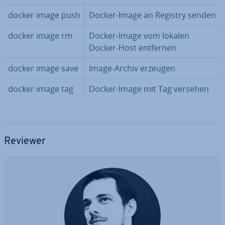
docker image push
Docker-Image an Registry senden
docker image rm
Docker-Image vom lokalen
Docker-Host entfernen
docker image save
Image-Archiv erzeugen
docker image tag
Docker-Image mit Tag versehen
Reviewer