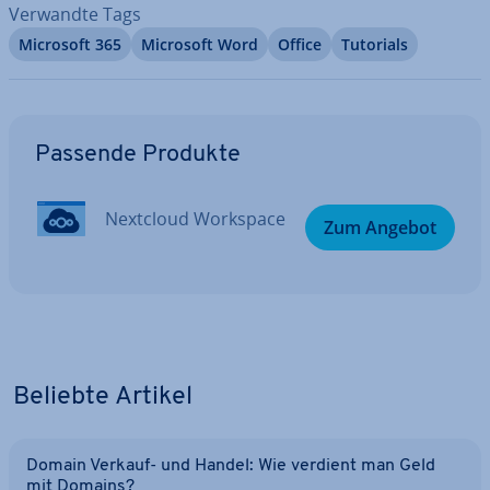
Verwandte Tags
Microsoft 365
Microsoft Word
Office
Tutorials
Zum Hauptmenü
Passende Produkte
Nextcloud Workspace
Zum Angebot
Beliebte Artikel
Domain Verkauf- und Handel: Wie verdient man Geld
mit Domains?