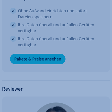
Ohne Aufwand ein­rich­ten und sofort
Dateien speichern
Ihre Daten überall und auf allen Geräten
verfügbar
Ihre Daten überall und auf allen Geräten
verfügbar
Pakete & Preise ansehen
Reviewer