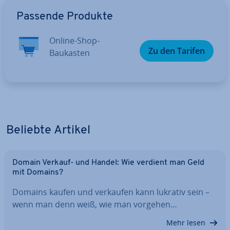
Zum Hauptmenü
Passende Produkte
Online-Shop-
Zu den Tarifen
Baukasten
Beliebte Artikel
Domain Verkauf- und Handel: Wie verdient man Geld
mit Domains?
Domains kaufen und verkaufen kann lukrativ sein –
wenn man denn weiß, wie man vorgehen…
Mehr lesen