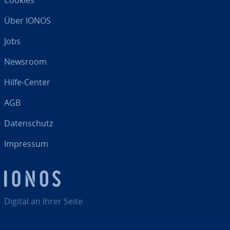
Cookies
Über IONOS
Jobs
Newsroom
Hilfe-Center
AGB
Da­ten­schutz
Impressum
Digital an Ihrer Seite