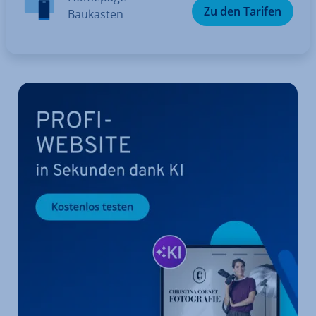
Zu den Tarifen
Baukasten