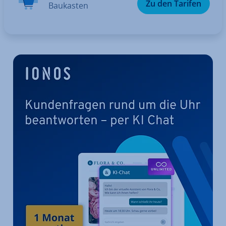
Zu den Tarifen
Baukasten