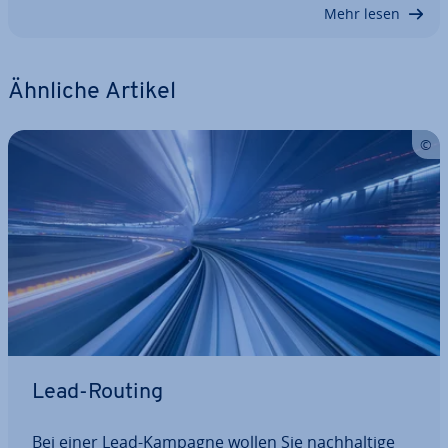
Mehr lesen
Ähnliche Artikel
Lead-Routing
Bei einer Lead-Kampagne wollen Sie nach­hal­ti­ge