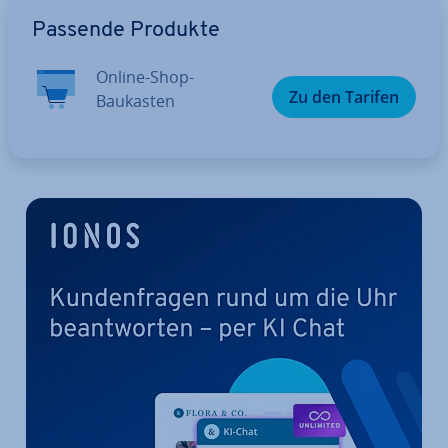
Zum Hauptmenü
Passende Produkte
Online-Shop-
Zu den Tarifen
Baukasten