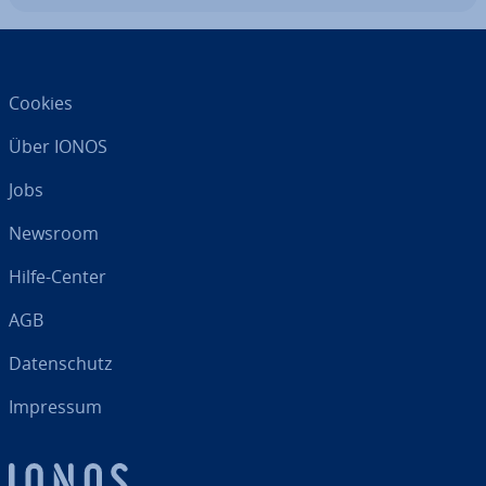
Cookies
Über IONOS
Jobs
Newsroom
Hilfe-Center
AGB
Da­ten­schutz
Impressum