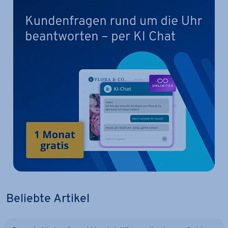
Beliebte Artikel