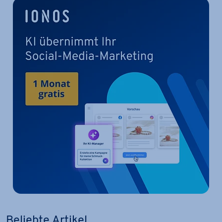
Beliebte Artikel