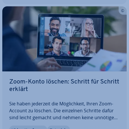
Zoom-Konto löschen: Schritt für Schritt
erklärt
Sie haben jederzeit die Mög­lich­keit, Ihren Zoom-
Account zu löschen. Die einzelnen Schritte dafür
sind leicht gemacht und nehmen keine unnötige
Zeit in Anspruch. Wir zeigen Ihnen, wie Sie Ihr