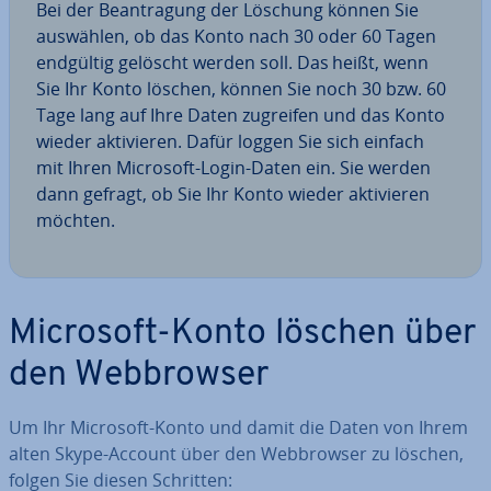
Bei der Be­an­tra­gung der Löschung können Sie
auswählen, ob das Konto nach 30 oder 60 Tagen
endgültig gelöscht werden soll. Das heißt, wenn
Sie Ihr Konto löschen, können Sie noch 30 bzw. 60
Tage lang auf Ihre Daten zugreifen und das Konto
wieder ak­ti­vie­ren. Dafür loggen Sie sich einfach
mit Ihren Microsoft-Login-Daten ein. Sie werden
dann gefragt, ob Sie Ihr Konto wieder ak­ti­vie­ren
möchten.
Microsoft-Konto löschen über
den Web­brow­ser
Um Ihr Microsoft-Konto und damit die Daten von Ihrem
alten Skype-Account über den Web­brow­ser zu löschen,
folgen Sie diesen Schritten: