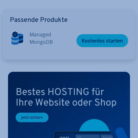
Zum Hauptmenü
Passende Produkte
Managed
Kostenlos starten
MongoDB