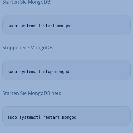
Starten Sie MongoDB:
sudo systemctl start mongod
Stoppen Sie MongoDB:
sudo systemctl stop mongod
Starten Sie MongoDB neu:
sudo systemctl restart mongod