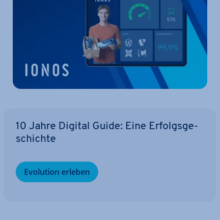
10 Jahre Digital Guide: Eine Er­folgs­ge­
schich­te
Evolution erleben