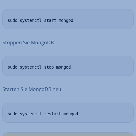
sudo systemctl start mongod
Stoppen Sie MongoDB:
sudo systemctl stop mongod
Starten Sie MongoDB neu:
sudo systemctl restart mongod