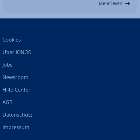
Mehr lesen
Cookies
Über IONOS
Jobs
Newsroom
Hilfe-Center
AGB
Da­ten­schutz
Impressum