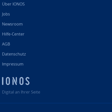
Über IONOS
Jobs
Newsroom
Hilfe-Center
AGB
Da­ten­schutz
Impressum
Digital an Ihrer Seite