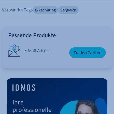
Verwandte Tags
E-Rechnung
Vergleich
Zum Hauptmenü
Passende Produkte
E-Mail-Adresse
Zu den Tarifen