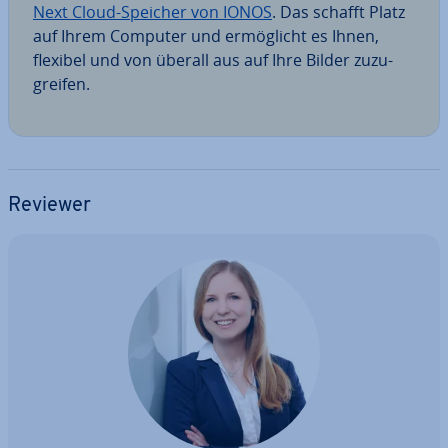
Next Cloud-Speicher von IONOS
. Das schafft Platz
auf Ihrem Computer und er­mög­licht es Ihnen,
flexibel und von überall aus auf Ihre Bilder zu­zu­
grei­fen.
Reviewer