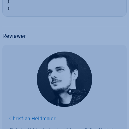
}

}
Reviewer
Christian Heldmaier