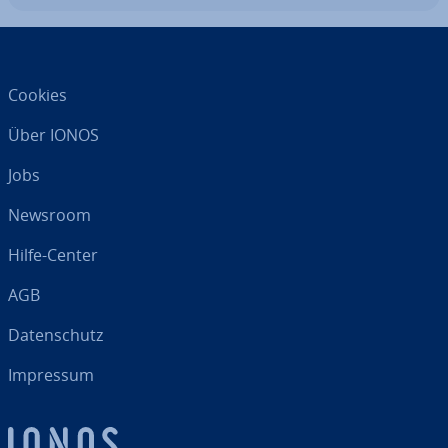
Cookies
Über IONOS
Jobs
Newsroom
Hilfe-Center
AGB
Da­ten­schutz
Impressum