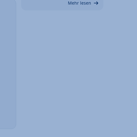
Mehr lesen