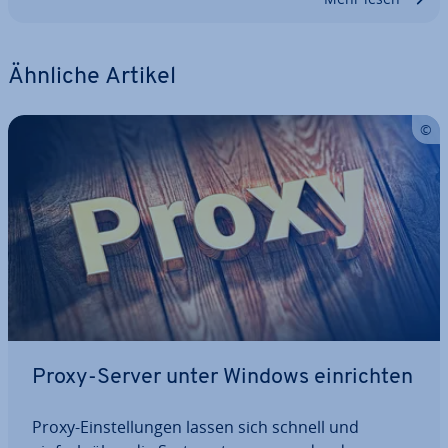
Ähnliche Artikel
Proxy-Server unter Windows ein­rich­ten
Proxy-Ein­stel­lun­gen lassen sich schnell und