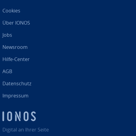
Cookies
Über IONOS
Jobs
Newsroom
Hilfe-Center
AGB
Da­ten­schutz
Impressum
Digital an Ihrer Seite