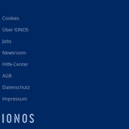
Cookies
Über IONOS
Jobs
Newsroom
Hilfe-Center
AGB
Da­ten­schutz
Impressum