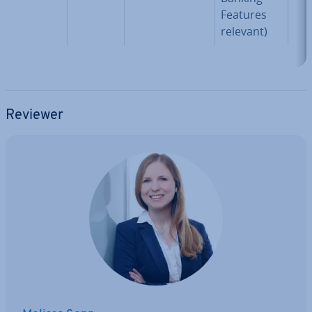
Features
relevant)
Reviewer