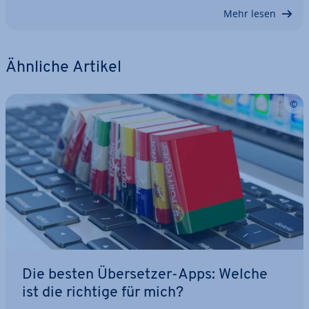
Mehr lesen
Ähnliche Artikel
Die besten Über­set­zer-Apps: Welche
ist die richtige für mich?