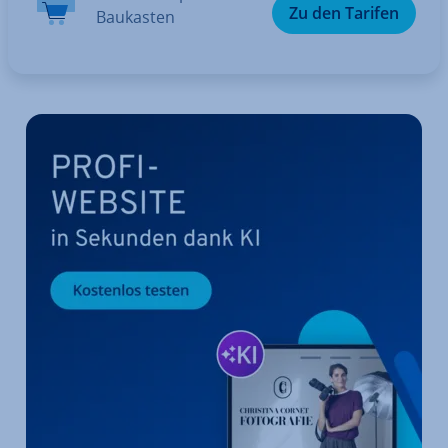
Zu den Tarifen
Baukasten