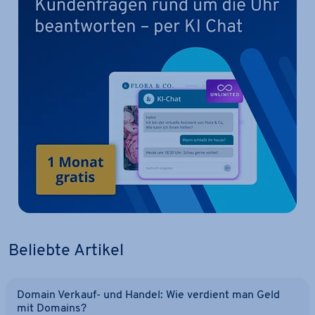
Beliebte Artikel
Domain Verkauf- und Handel: Wie verdient man Geld
mit Domains?