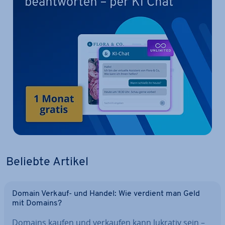
Beliebte Artikel
Domain Verkauf- und Handel: Wie verdient man Geld
mit Domains?
Domains kaufen und verkaufen kann lukrativ sein –