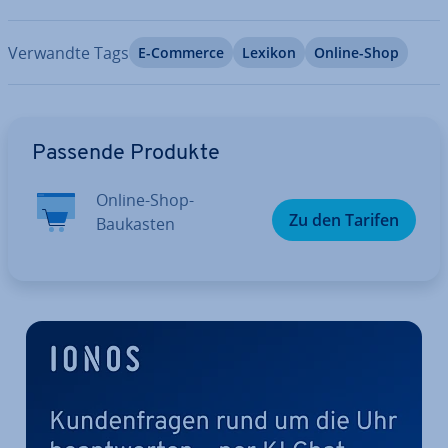
Verwandte Tags
E-Commerce
Lexikon
Online-Shop
Zum Hauptmenü
Passende Produkte
Online-Shop-
Zu den Tarifen
Baukasten