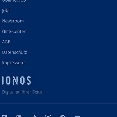
Über IONOS
Jobs
Newsroom
Hilfe-Center
AGB
Da­ten­schutz
Impressum
Digital an Ihrer Seite