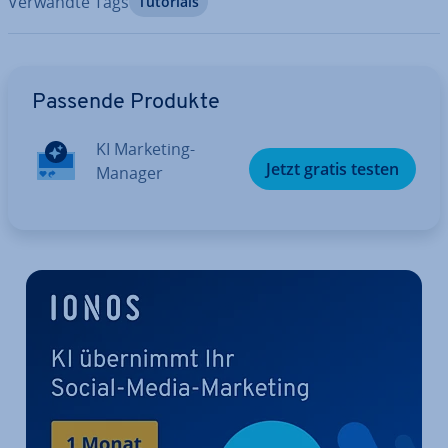
Verwandte Tags
Tutorials
Zum Hauptmenü
Passende Produkte
KI Marketing-
Jetzt gratis testen
Manager