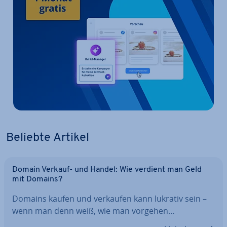
Beliebte Artikel
Domain Verkauf- und Handel: Wie verdient man Geld
mit Domains?
Domains kaufen und verkaufen kann lukrativ sein –
wenn man denn weiß, wie man vorgehen…