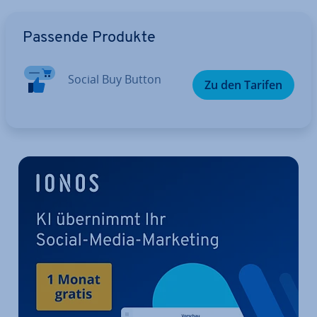
Zum Hauptmenü
Passende Produkte
Social Buy Button
Zu den Tarifen