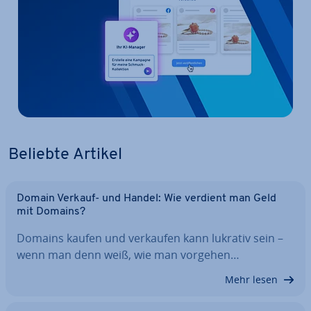
Beliebte Artikel
Domain Verkauf- und Handel: Wie verdient man Geld
mit Domains?
Domains kaufen und verkaufen kann lukrativ sein –
wenn man denn weiß, wie man vorgehen…
Mehr lesen