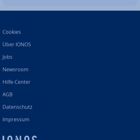
Cookies
Über IONOS
Jobs
Newsroom
Hilfe-Center
AGB
Da­ten­schutz
Impressum