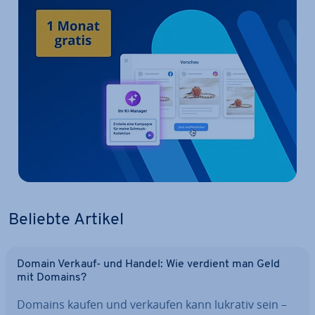
Beliebte Artikel
Domain Verkauf- und Handel: Wie verdient man Geld
mit Domains?
Domains kaufen und verkaufen kann lukrativ sein –