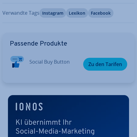
Verwandte Tags
Instagram
Lexikon
Facebook
Zum Hauptmenü
Passende Produkte
Social Buy Button
Zu den Tarifen