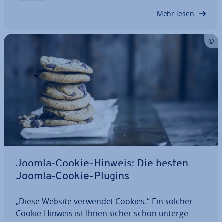
um ein Viel­fa­ches. Wir haben die besten…
Mehr lesen
Joomla-Cookie-Hinweis: Die besten
Joomla-Cookie-Plugins
„Diese Website verwendet Cookies.“ Ein solcher
Cookie-Hinweis ist Ihnen sicher schon un­ter­ge­