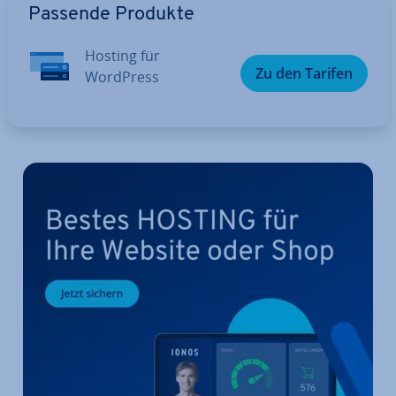
Passende Produkte
Hosting für
Zu den Tarifen
WordPress