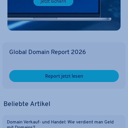
Global Domain Report 2026
Report jetzt lesen
Beliebte Artikel
Domain Verkauf- und Handel: Wie verdient man Geld
mit Domains?