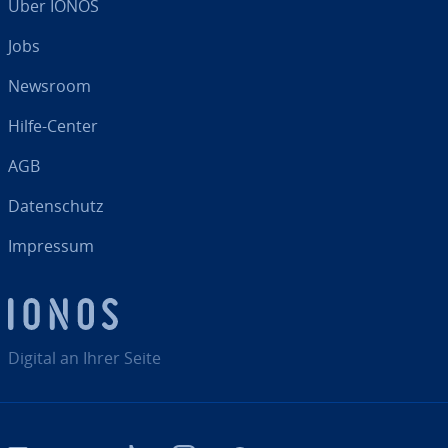
Über IONOS
Jobs
Newsroom
Hilfe-Center
AGB
Da­ten­schutz
Impressum
Digital an Ihrer Seite