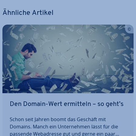
Ähnliche Artikel
Den Domain-Wert ermitteln – so geht’s
Schon seit Jahren boomt das Geschäft mit
Domains. Manch ein Un­ter­neh­men lässt für die
passende Web­adres­se gut und gerne ein paar