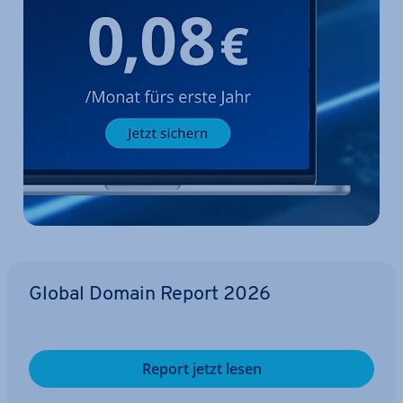
Global Domain Report 2026
Report jetzt lesen