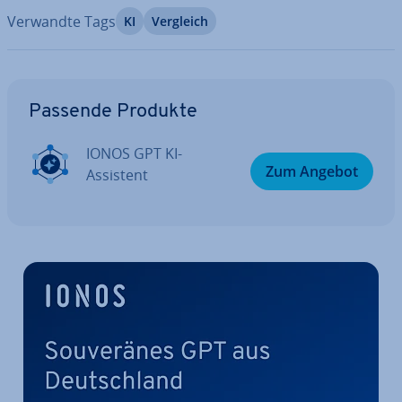
Verwandte Tags
KI
Vergleich
Zum Hauptmenü
Passende Produkte
IONOS GPT KI-
Zum Angebot
Assistent