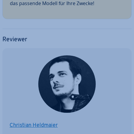
das passende Modell für Ihre Zwecke!
Reviewer
Christian Heldmaier