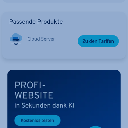
Zum Hauptmenü
Passende Produkte
Cloud Server
Zu den Tarifen