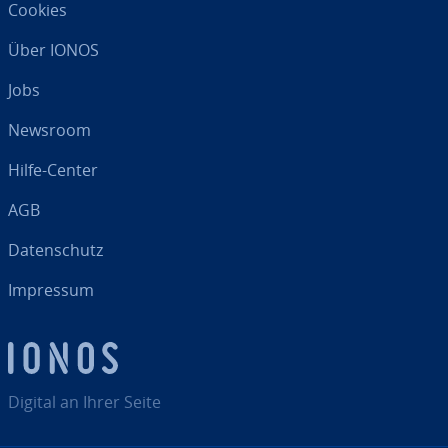
Cookies
Über IONOS
Jobs
Newsroom
Hilfe-Center
AGB
Da­ten­schutz
Impressum
Digital an Ihrer Seite