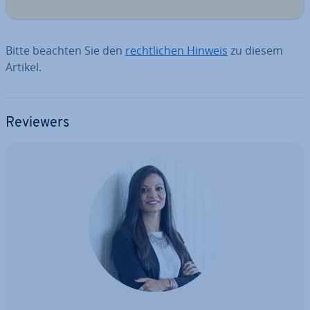
Bitte beachten Sie den
recht­li­chen Hinweis
zu diesem
Artikel.
Reviewers