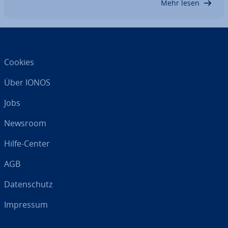
Mehr lesen
Cookies
Über IONOS
Jobs
Newsroom
Hilfe-Center
AGB
Da­ten­schutz
Impressum