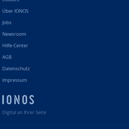
Über IONOS
Jobs
Newsroom
Hilfe-Center
AGB
Da­ten­schutz
Impressum
Digital an Ihrer Seite