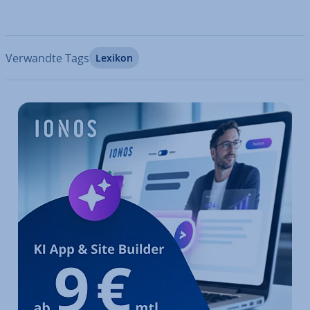
Verwandte Tags
Lexikon
Zum Hauptmenü