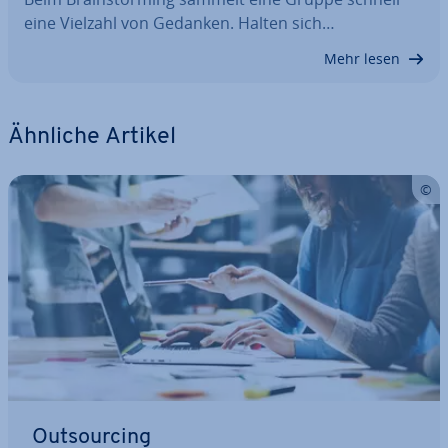
eine Vielzahl von Gedanken. Halten sich…
Mehr lesen
Ähnliche Artikel
Out­sour­cing