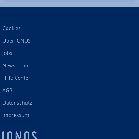
Cookies
Über IONOS
Jobs
Newsroom
Hilfe-Center
AGB
Da­ten­schutz
Impressum