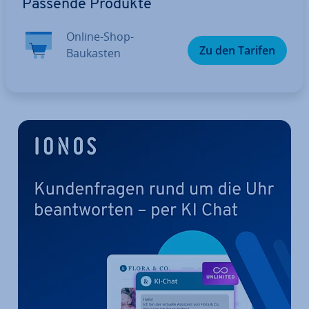
Passende Produkte
Online-Shop-
Zu den Tarifen
Baukasten