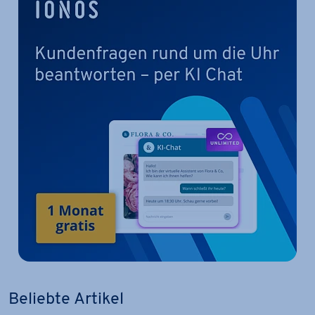
Beliebte Artikel