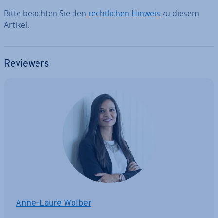
Bitte beachten Sie den
recht­li­chen Hinweis
zu diesem
Artikel.
Reviewers
Anne-Laure Wolber