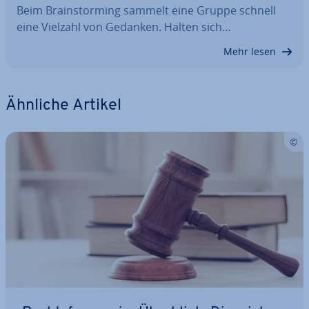
Beim Brain­stor­ming sammelt eine Gruppe schnell
eine Vielzahl von Gedanken. Halten sich…
Mehr lesen
Ähnliche Artikel