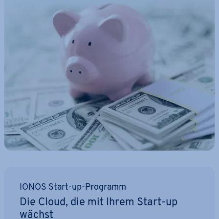
IONOS Start-up-Programm
Die Cloud, die mit Ihrem Start-up
wächst